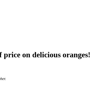
f price on delicious oranges!
her.