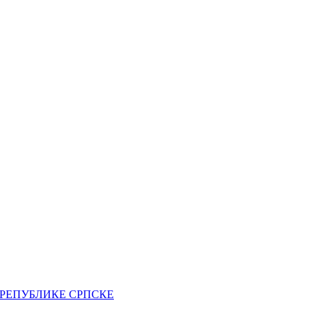
РЕПУБЛИКЕ СРПСКЕ