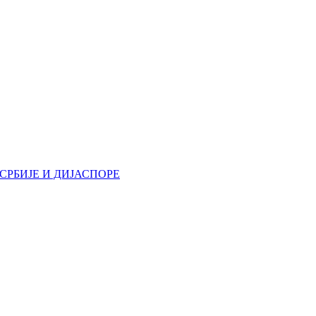
РБИЈЕ И ДИЈАСПОРЕ