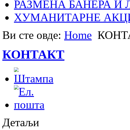
РАЗМЕНА БАНЕРА И
ХУМАНИТАРНЕ АКЦ
Ви сте овде:
Home
КОНТ
КОНТАКТ
Детаљи