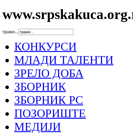
www.srpskakuca.org.
тражи...
КОНКУРСИ
МЛАДИ ТАЛЕНТИ
ЗРЕЛО ДОБА
ЗБОРНИК
ЗБОРНИК РС
ПОЗОРИШТЕ
МЕДИЈИ