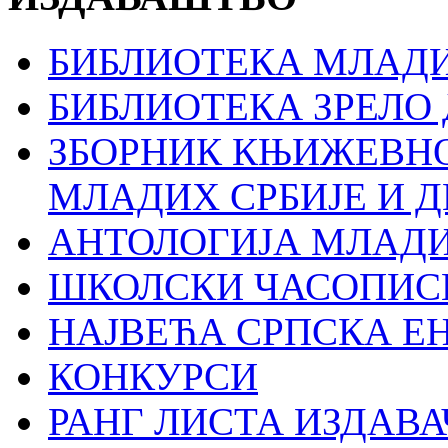
БИБЛИОТЕКА МЛАДИ
БИБЛИОТЕКА ЗРЕЛО
ЗБОРНИК КЊИЖЕВН
МЛАДИХ СРБИЈЕ И 
АНТОЛОГИЈА МЛАД
ШКОЛСКИ ЧАСОПИС
НАЈВЕЋА СРПСКА Е
КОНКУРСИ
РАНГ ЛИСТА ИЗДАВА