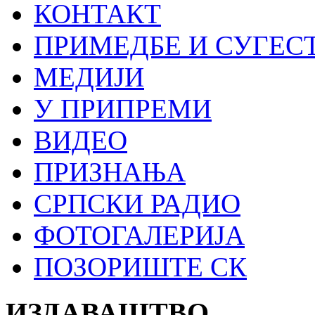
КОНТАКТ
ПРИМЕДБЕ И СУГЕС
МЕДИЈИ
У ПРИПРЕМИ
ВИДЕО
ПРИЗНАЊА
СРПСКИ РАДИО
ФОТОГАЛЕРИЈА
ПОЗОРИШТЕ СК
ИЗДАВАШТВО