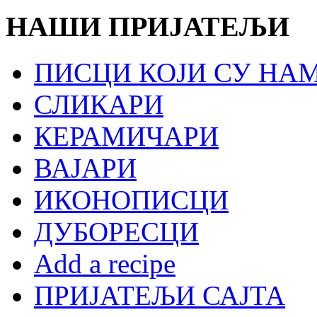
НАШИ ПРИЈАТЕЉИ
ПИСЦИ КОЈИ СУ НА
СЛИКАРИ
КЕРАМИЧАРИ
ВАЈАРИ
ИКОНОПИСЦИ
ДУБОРЕСЦИ
Add a recipe
ПРИЈАТЕЉИ САЈТА