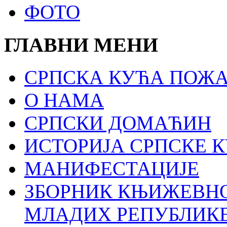
ФОТО
ГЛАВНИ МЕНИ
СРПСКА КУЋА ПОЖА
О НАМА
СРПСКИ ДОМАЋИН
ИСТОРИЈА СРПСКЕ 
МАНИФЕСТАЦИЈЕ
ЗБОРНИК КЊИЖЕВН
МЛАДИХ РЕПУБЛИКЕ