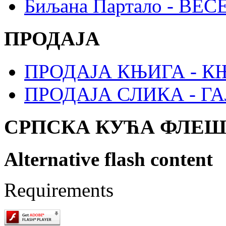
Биљана Партало - В
ПРОДАЈА
ПРОДАЈА КЊИГА - 
ПРОДАЈА СЛИКА - Г
СРПСКА КУЋА ФЛЕ
Alternative flash content
Requirements