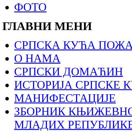
ФОТО
ГЛАВНИ МЕНИ
СРПСКА КУЋА ПОЖА
О НАМА
СРПСКИ ДОМАЋИН
ИСТОРИЈА СРПСКЕ 
МАНИФЕСТАЦИЈЕ
ЗБОРНИК КЊИЖЕВН
МЛАДИХ РЕПУБЛИКЕ