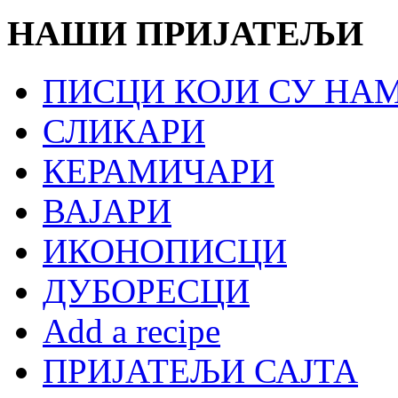
НАШИ ПРИЈАТЕЉИ
ПИСЦИ КОЈИ СУ НА
СЛИКАРИ
КЕРАМИЧАРИ
ВАЈАРИ
ИКОНОПИСЦИ
ДУБОРЕСЦИ
Add a recipe
ПРИЈАТЕЉИ САЈТА