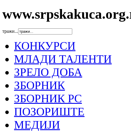
www.srpskakuca.org.
тражи...
КОНКУРСИ
МЛАДИ ТАЛЕНТИ
ЗРЕЛО ДОБА
ЗБОРНИК
ЗБОРНИК РС
ПОЗОРИШТЕ
МЕДИЈИ