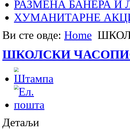
РАЗМЕНА БАНЕРА И
ХУМАНИТАРНЕ АКЦ
Ви сте овде:
Home
ШКОЛ
ШКОЛСКИ ЧАСОПИ
Детаљи