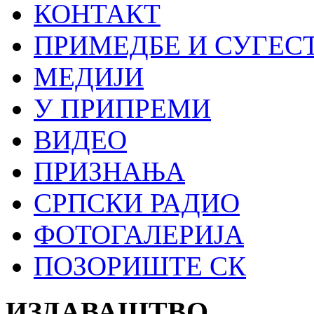
КОНТАКТ
ПРИМЕДБЕ И СУГЕС
МЕДИЈИ
У ПРИПРЕМИ
ВИДЕО
ПРИЗНАЊА
СРПСКИ РАДИО
ФОТОГАЛЕРИЈА
ПОЗОРИШТЕ СК
ИЗДАВАШТВО