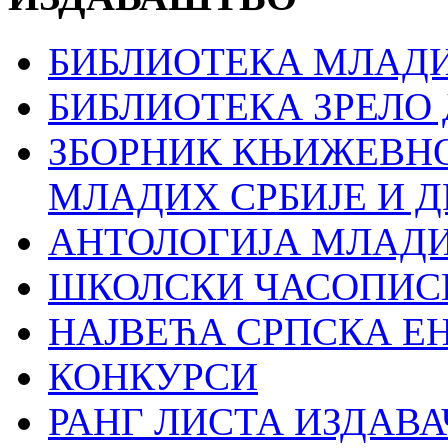
БИБЛИОТЕКА МЛАДИ
БИБЛИОТЕКА ЗРЕЛО
ЗБОРНИК КЊИЖЕВН
МЛАДИХ СРБИЈЕ И 
АНТОЛОГИЈА МЛАД
ШКОЛСКИ ЧАСОПИС
НАЈВЕЋА СРПСКА Е
КОНКУРСИ
РАНГ ЛИСТА ИЗДАВА