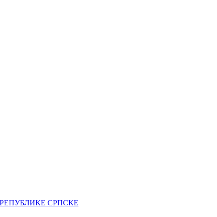
РЕПУБЛИКЕ СРПСКЕ