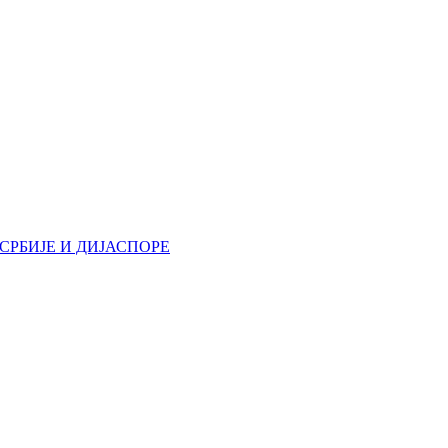
РБИЈЕ И ДИЈАСПОРЕ