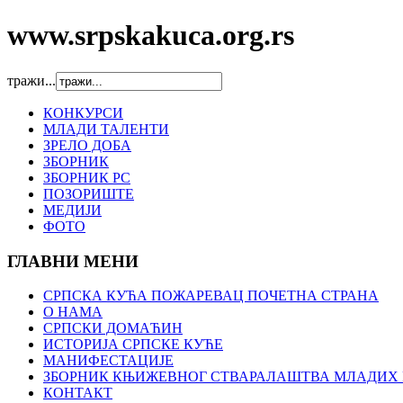
www.srpskakuca.org.rs
тражи...
КОНКУРСИ
МЛАДИ ТАЛЕНТИ
ЗРЕЛО ДОБА
ЗБОРНИК
ЗБОРНИК РС
ПОЗОРИШТЕ
МЕДИЈИ
ФОТО
ГЛАВНИ МЕНИ
СРПСКА КУЋА ПОЖАРЕВАЦ ПОЧЕТНА СТРАНА
О НАМА
СРПСКИ ДОМАЋИН
ИСТОРИЈА СРПСКЕ КУЋЕ
МАНИФЕСТАЦИЈЕ
ЗБОРНИК КЊИЖЕВНОГ СТВАРАЛАШТВА МЛАДИХ 
КОНТАКТ